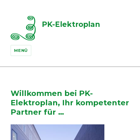
PK-Elektroplan
MENÜ
Willkommen bei PK-
Elektroplan, Ihr kompetenter
Partner für …