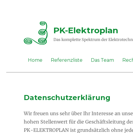
PK-Elektroplan
Das komplette Spektrum der Elektrotechn
Home
Referenzliste
Das Team
Rech
Datenschutzerklärung
Wir freuen uns sehr über Ihr Interesse an u
hohen Stellenwert für die Geschäftsleitung 
PK-ELEKTROPLAN ist grundsätzlich ohne jede