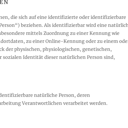
EN
, die sich auf eine identifizierte oder identifizierbare
erson“) beziehen. Als identifizierbar wird eine natürlic
insbesondere mittels Zuordnung zu einer Kennung wie
ortdaten, zu einer Online-Kennung oder zu einem ode
 der physischen, physiologischen, genetischen,
r sozialen Identität dieser natürlichen Person sind,
identifizierbare natürliche Person, deren
rbeitung Verantwortlichen verarbeitet werden.