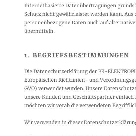
Internetbasierte Datenübertragungen grundsät
Schutz nicht gewährleistet werden kann. Aus d
personenbezogene Daten auch auf alternativen
übermitteln.
1. BEGRIFFSBESTIMMUNGEN
Die Datenschutzerklärung der PK-ELEKTROPLAN
Europäischen Richtlinien- und Verordnungsg
GVO) verwendet wurden. Unsere Datenschutzerkl
unsere Kunden und Geschäftspartner einfach l
möchten wir vorab die verwendeten Begrifflic
Wir verwenden in dieser Datenschutzerklärung