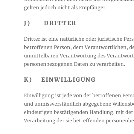
gelten jedoch nicht als Empfänger.
J) DRITTER
Dritter ist eine natürliche oder juristische Pe
betroffenen Person, dem Verantwortlichen, de
unmittelbaren Verantwortung des Verantwortli
personenbezogenen Daten zu verarbeiten.
K) EINWILLIGUNG
Einwilligung ist jede von der betroffenen Pers
und unmissverständlich abgegebene Willensbe
eindeutigen bestätigenden Handlung, mit der d
Verarbeitung der sie betreffenden personenb