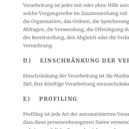
Verarbeitung ist jeder mit oder ohne Hilfe au
solche Vorgangsreihe im Zusammenhang mit p
die Organisation, das Ordnen, die Speicherun
Abfragen, die Verwendung, die Offenlegung d
der Bereitstellung, den Abgleich oder die Ver
Vernichtung.
D) EINSCHRÄNKUNG DER VE
Einschränkung der Verarbeitung ist die Mark
Ziel, ihre künftige Verarbeitung einzuschränk
E) PROFILING
Profiling ist jede Art der automatisierten Ve
dass diese personenbezogenen Daten verwende