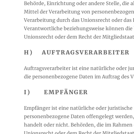
Behörde, Einrichtung oder andere Stelle, die
Mittel der Verarbeitung von personenbezogene
Verarbeitung durch das Unionsrecht oder das 
Verantwortliche beziehungsweise können die
Unionsrecht oder dem Recht der Mitgliedstaa
H) AUFTRAGSVERARBEITER
Auftragsverarbeiter ist eine natürliche oder j
die personenbezogene Daten im Auftrag des Ve
I) EMPFÄNGER
Empfänger ist eine natürliche oder juristische
personenbezogene Daten offengelegt werden, 
handelt oder nicht. Behörden, die im Rahme
Unionsrecht oder dem Recht der Mitgliedstaa