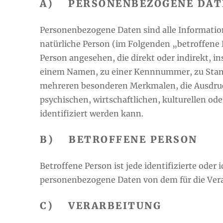
A) PERSONENBEZOGENE DAT
Personenbezogene Daten sind alle Informationen
natürliche Person (im Folgenden „betroffene P
Person angesehen, die direkt oder indirekt, 
einem Namen, zu einer Kennnummer, zu Stand
mehreren besonderen Merkmalen, die Ausdruck
psychischen, wirtschaftlichen, kulturellen ode
identifiziert werden kann.
B) BETROFFENE PERSON
Betroffene Person ist jede identifizierte oder 
personenbezogene Daten von dem für die Vera
C) VERARBEITUNG