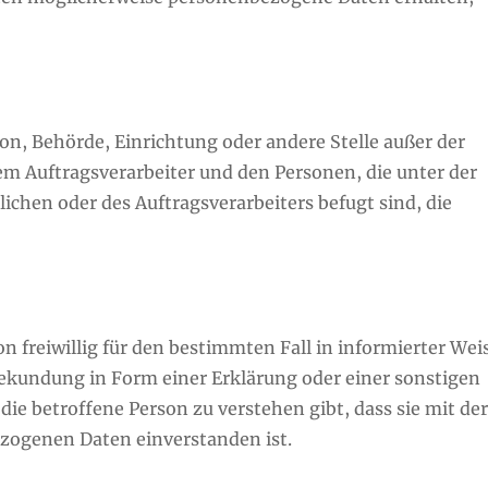
rson, Behörde, Einrichtung oder andere Stelle außer der
m Auftragsverarbeiter und den Personen, die unter der
chen oder des Auftragsverarbeiters befugt sind, die
on freiwillig für den bestimmten Fall in informierter Wei
kundung in Form einer Erklärung oder einer sonstigen
ie betroffene Person zu verstehen gibt, dass sie mit de
ezogenen Daten einverstanden ist.