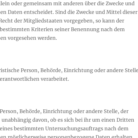
 allein oder gemeinsam mit anderen über die Zwecke und
n Daten entscheidet. Sind die Zwecke und Mittel dieser
Recht der Mitgliedstaaten vorgegeben, so kann der
 bestimmten Kriterien seiner Benennung nach dem
ten vorgesehen werden.
uristische Person, Behörde, Einrichtung oder andere Stelle
rantwortlichen verarbeitet.
 Person, Behörde, Einrichtung oder andere Stelle, der
unabhängig davon, ob es sich bei ihr um einen Dritten
n eines bestimmten Untersuchungsauftrags nach dem
ten möglicherweise personenbezogene Daten erhalten,