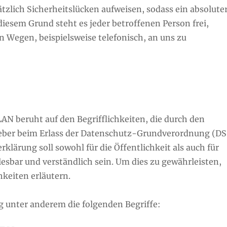
zlich Sicherheitslücken aufweisen, sodass ein absolute
iesem Grund steht es jeder betroffenen Person frei,
 Wegen, beispielsweise telefonisch, an uns zu
 beruht auf den Begrifflichkeiten, die durch den
eber beim Erlass der Datenschutz-Grundverordnung (D
ärung soll sowohl für die Öffentlichkeit als auch für
esbar und verständlich sein. Um dies zu gewährleisten,
hkeiten erläutern.
 unter anderem die folgenden Begriffe: