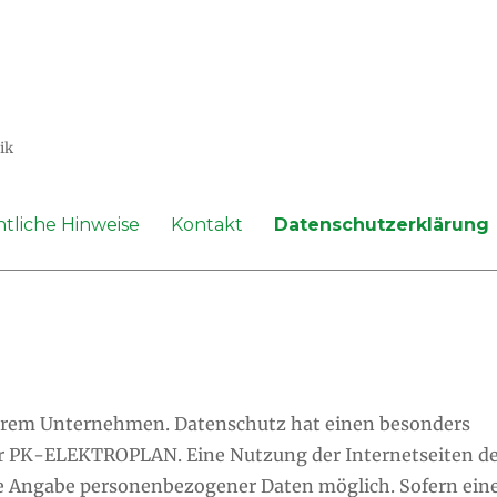
ik
tliche Hinweise
Kontakt
Datenschutzerklärung
nserem Unternehmen. Datenschutz hat einen besonders
der PK-ELEKTROPLAN. Eine Nutzung der Internetseiten d
 Angabe personenbezogener Daten möglich. Sofern ein