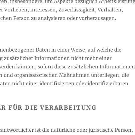
ten, insbesondere, um Aspekte bezüglich Arbeitsleistung
r Vorlieben, Interessen, Zuverlässigkeit, Verhalten,
lichen Person zu analysieren oder vorherzusagen.
nenbezogener Daten in einer Weise, auf welche die
zusätzlicher Informationen nicht mehr einer
werden können, sofern diese zusätzlichen Informatione
n und organisatorischen Maßnahmen unterliegen, die
en nicht einer identifizierten oder identifizierbaren
 FÜR DIE VERARBEITUNG
antwortlicher ist die natürliche oder juristische Person,