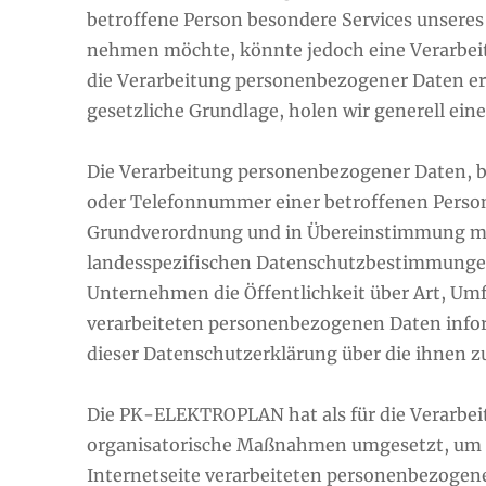
betroffene Person besondere Services unsere
nehmen möchte, könnte jedoch eine Verarbeit
die Verarbeitung personenbezogener Daten erf
gesetzliche Grundlage, holen wir generell eine
Die Verarbeitung personenbezogener Daten, b
oder Telefonnummer einer betroffenen Person,
Grundverordnung und in Übereinstimmung m
landesspezifischen Datenschutzbestimmungen
Unternehmen die Öffentlichkeit über Art, Um
verarbeiteten personenbezogenen Daten infor
dieser Datenschutzerklärung über die ihnen z
Die PK-ELEKTROPLAN hat als für die Verarbei
organisatorische Maßnahmen umgesetzt, um e
Internetseite verarbeiteten personenbezogen